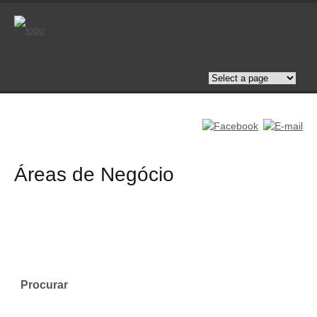
Áreas de Negócio
Procurar