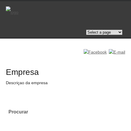
Empresa
Descriçao da empresa
Procurar