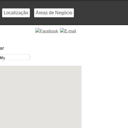
Localização
Áreas de Negócio
ar