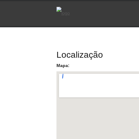
Localização
Mapa: