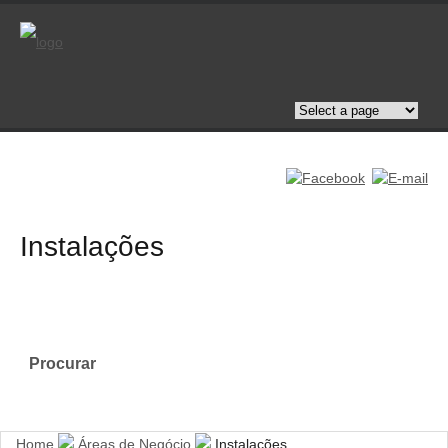
Instalações
Procurar
Home
Áreas de Negócio
Instalações